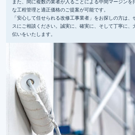
また、間に複数の業者が入ることによる中間マージンを
な工程管理と適正価格のご提案が可能です。
「安心して任せられる改修工事業者」をお探しの方は、
スにご相談ください。誠実に、確実に、そして丁寧に、
伝いをいたします。