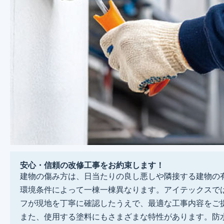
安心・信頼の改修工事をお約束します！
建物の傷み方は、日当たりの良し悪しや隣接する建物の
環境条件によって一棟一棟異なります。アイテックスで
フが現地を丁寧に確認したうえで、最適な工事内容をご
また、使用する塗料にもさまざまな特性があります。防