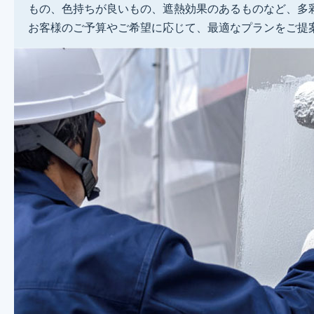
もの、色持ちが良いもの、遮熱効果のあるものなど、多
お客様のご予算やご希望に応じて、最適なプランをご提