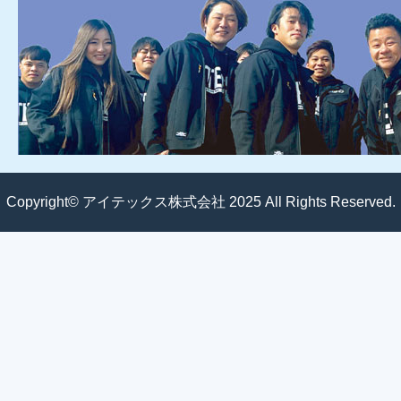
Copyright© アイテックス株式会社 2025 All Rights Reserved.