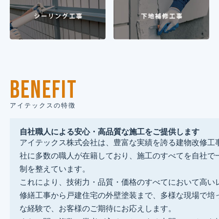
BENEFIT
アイテックスの特徴
自社職人による安心・高品質な施工をご提供します
アイテックス株式会社は、豊富な実績を誇る建物改修工
社に多数の職人が在籍しており、施工のすべてを自社で
制を整えています。
これにより、技術力・品質・価格のすべてにおいて高い
修繕工事から戸建住宅の外壁塗装まで、多様な現場で培
な経験で、お客様のご期待にお応えします。