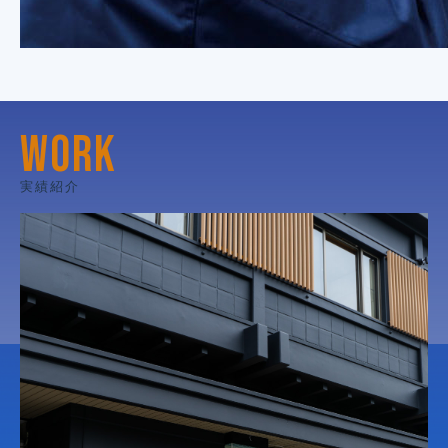
WORK
実績紹介