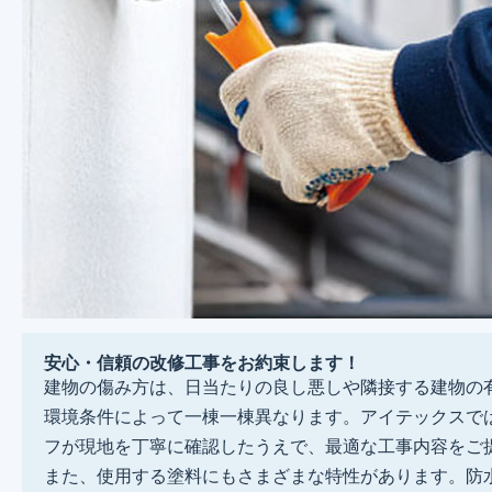
安心・信頼の改修工事をお約束します！
建物の傷み方は、日当たりの良し悪しや隣接する建物の
環境条件によって一棟一棟異なります。アイテックスで
フが現地を丁寧に確認したうえで、最適な工事内容をご
また、使用する塗料にもさまざまな特性があります。防