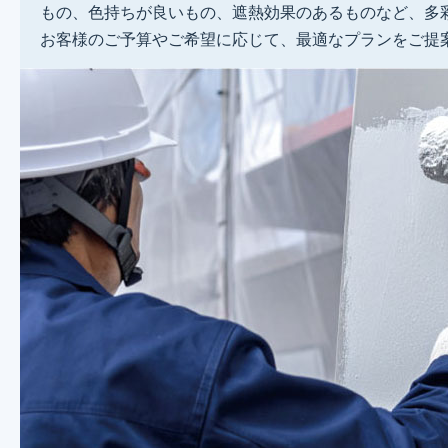
もの、色持ちが良いもの、遮熱効果のあるものなど、多
お客様のご予算やご希望に応じて、最適なプランをご提