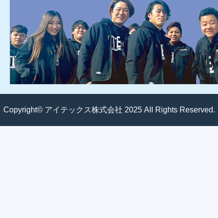
Copyright© アイテックス株式会社 2025 All Rights Reserved.