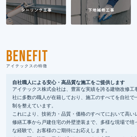
BENEFIT
アイテックスの特徴
自社職人による安心・高品質な施工をご提供します
アイテックス株式会社は、豊富な実績を誇る建物改修工
社に多数の職人が在籍しており、施工のすべてを自社で
制を整えています。
これにより、技術力・品質・価格のすべてにおいて高い
修繕工事から戸建住宅の外壁塗装まで、多様な現場で培
な経験で、お客様のご期待にお応えします。