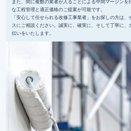
また、間に複数の業者が入ることによる中間マージンを
な工程管理と適正価格のご提案が可能です。
「安心して任せられる改修工事業者」をお探しの方は、
スにご相談ください。誠実に、確実に、そして丁寧に、
伝いをいたします。