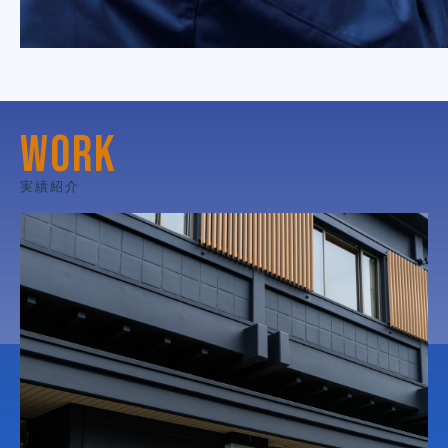
WORK
実績紹介