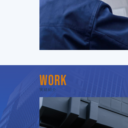
WORK
実績紹介