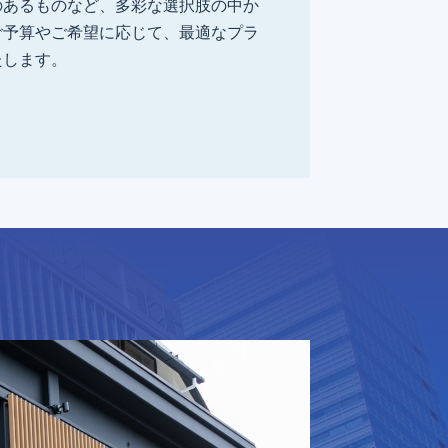
のあるものなど、多彩な選択肢の中か
ご予算やご希望に応じて、最適なプラ
たします。