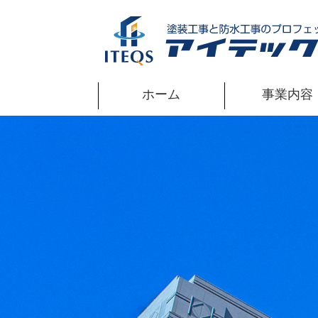
ホーム
事業内容