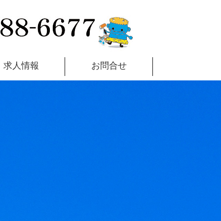
求人情報
お問合せ