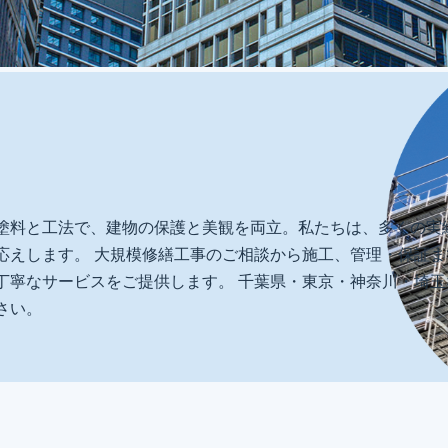
塗料と工法で、建物の保護と美観を両立。私たちは、多くの実
応えします。 大規模修繕工事のご相談から施工、管理・保証
丁寧なサービスをご提供します。 千葉県・東京・神奈川・埼
さい。