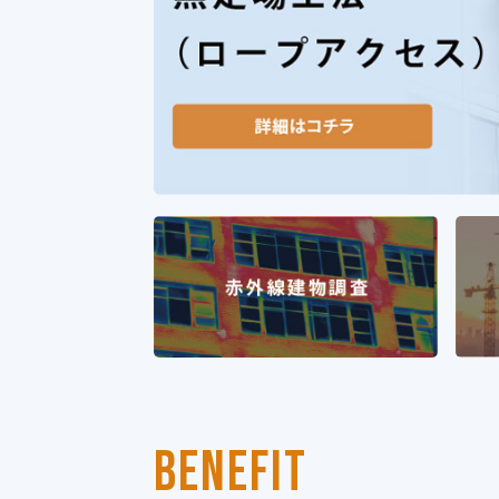
BENEFIT