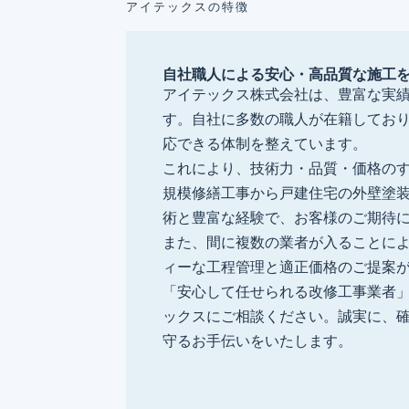
アイテックスの特徴
自社職人による安心・高品質な施工
アイテックス株式会社は、豊富な実
す。自社に多数の職人が在籍してお
応できる体制を整えています。
これにより、技術力・品質・価格の
規模修繕工事から戸建住宅の外壁塗
術と豊富な経験で、お客様のご期待
また、間に複数の業者が入ることに
ィーな工程管理と適正価格のご提案
「安心して任せられる改修工事業者
ックスにご相談ください。誠実に、
守るお手伝いをいたします。