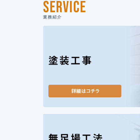
SERVICE
業務紹介