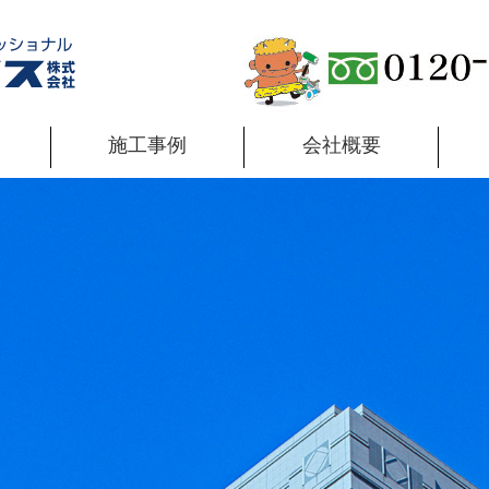
施工事例
会社概要