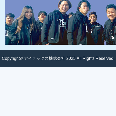
Copyright© アイテックス株式会社 2025 All Rights Reserved.