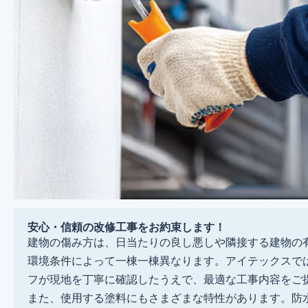
安心・信頼の改修工事をお約束します！
建物の傷み方は、日当たりの良し悪しや隣接する建物の
環境条件によって一棟一棟異なります。アイテックスで
フが現地を丁寧に確認したうえで、最適な工事内容をご
また、使用する塗料にもさまざまな特性があります。防