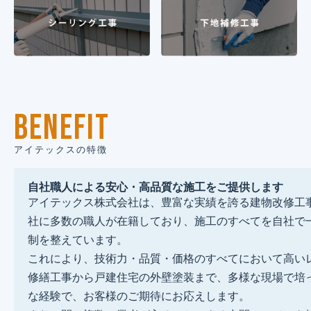
BENEFIT
アイテックスの特徴
自社職人による安心・高品質な施工をご提供します
アイテックス株式会社は、豊富な実績を誇る建物改修工
社に多数の職人が在籍しており、施工のすべてを自社で
制を整えています。
これにより、技術力・品質・価格のすべてにおいて高い
修繕工事から戸建住宅の外壁塗装まで、多様な現場で培
な経験で、お客様のご期待にお応えします。