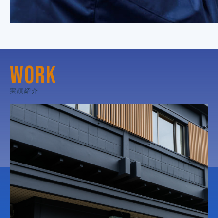
WORK
実績紹介