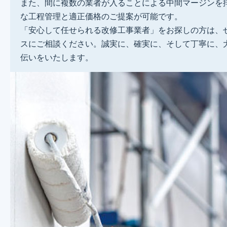
また、間に複数の業者が入ることによる中間マージンを
な工程管理と適正価格のご提案が可能です。
「安心して任せられる改修工事業者」をお探しの方は、
スにご相談ください。誠実に、確実に、そして丁寧に、
伝いをいたします。