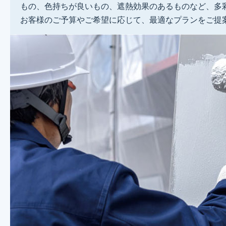
もの、色持ちが良いもの、遮熱効果のあるものなど、多
お客様のご予算やご希望に応じて、最適なプランをご提