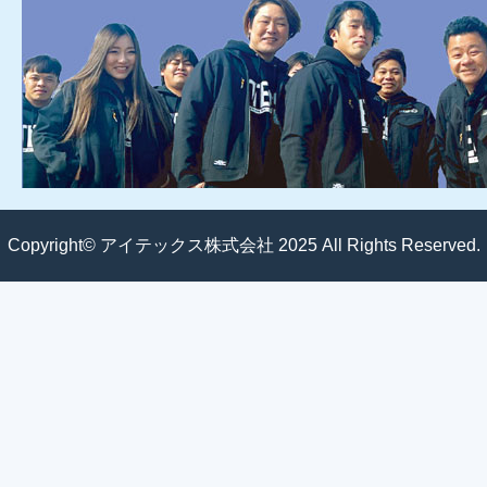
Copyright© アイテックス株式会社 2025 All Rights Reserved.