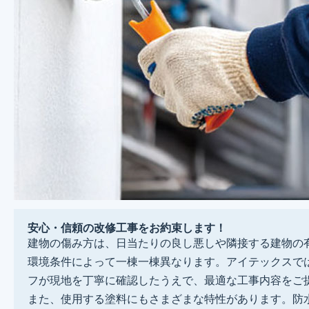
安心・信頼の改修工事をお約束します！
建物の傷み方は、日当たりの良し悪しや隣接する建物の
環境条件によって一棟一棟異なります。アイテックスで
フが現地を丁寧に確認したうえで、最適な工事内容をご
また、使用する塗料にもさまざまな特性があります。防