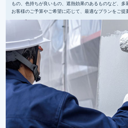
もの、色持ちが良いもの、遮熱効果のあるものなど、多
お客様のご予算やご希望に応じて、最適なプランをご提