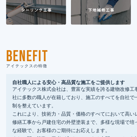
BENEFIT
アイテックスの特徴
自社職人による安心・高品質な施工をご提供します
アイテックス株式会社は、豊富な実績を誇る建物改修工
社に多数の職人が在籍しており、施工のすべてを自社で
制を整えています。
これにより、技術力・品質・価格のすべてにおいて高い
修繕工事から戸建住宅の外壁塗装まで、多様な現場で培
な経験で、お客様のご期待にお応えします。