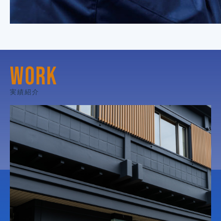
WORK
実績紹介