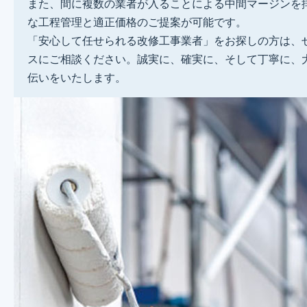
また、間に複数の業者が入ることによる中間マージンを
な工程管理と適正価格のご提案が可能です。
「安心して任せられる改修工事業者」をお探しの方は、
スにご相談ください。誠実に、確実に、そして丁寧に、
伝いをいたします。