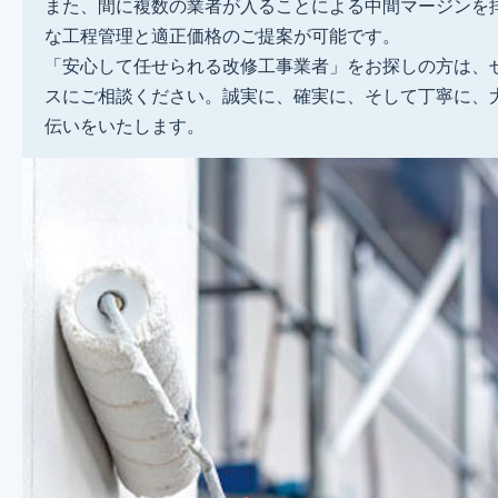
また、間に複数の業者が入ることによる中間マージンを
な工程管理と適正価格のご提案が可能です。
「安心して任せられる改修工事業者」をお探しの方は、
スにご相談ください。誠実に、確実に、そして丁寧に、
伝いをいたします。