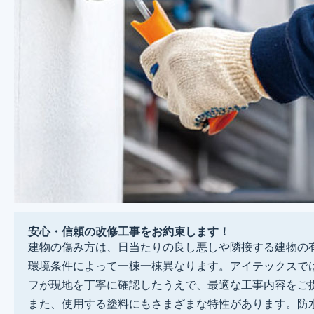
安心・信頼の改修工事をお約束します！
建物の傷み方は、日当たりの良し悪しや隣接する建物の
環境条件によって一棟一棟異なります。アイテックスで
フが現地を丁寧に確認したうえで、最適な工事内容をご
また、使用する塗料にもさまざまな特性があります。防