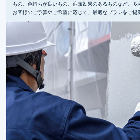
もの、色持ちが良いもの、遮熱効果のあるものなど、多
お客様のご予算やご希望に応じて、最適なプランをご提