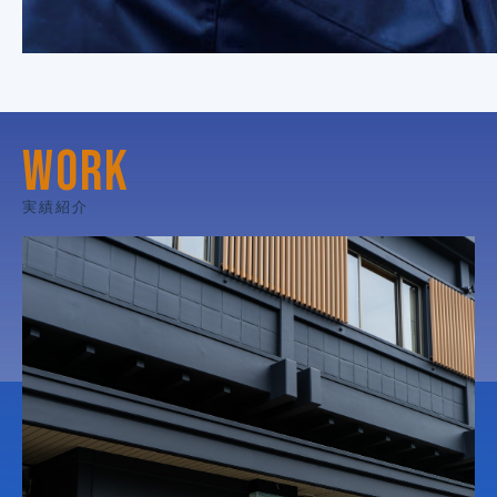
WORK
実績紹介