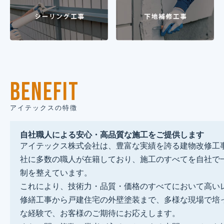
BENEFIT
アイテックスの特徴
自社職人による安心・高品質な施工をご提供します
アイテックス株式会社は、豊富な実績を誇る建物改修工
社に多数の職人が在籍しており、施工のすべてを自社で
制を整えています。
これにより、技術力・品質・価格のすべてにおいて高い
修繕工事から戸建住宅の外壁塗装まで、多様な現場で培
な経験で、お客様のご期待にお応えします。