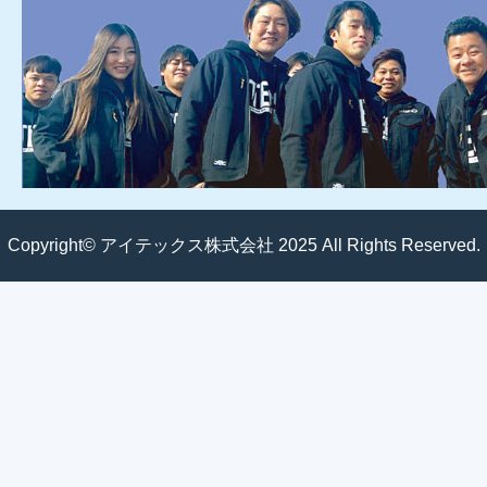
Copyright© アイテックス株式会社 2025 All Rights Reserved.