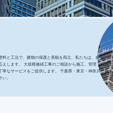
塗料と工法で、建物の保護と美観を両立。私たちは、多くの実
応えします。 大規模修繕工事のご相談から施工、管理・保証
丁寧なサービスをご提供します。 千葉県・東京・神奈川・埼
さい。