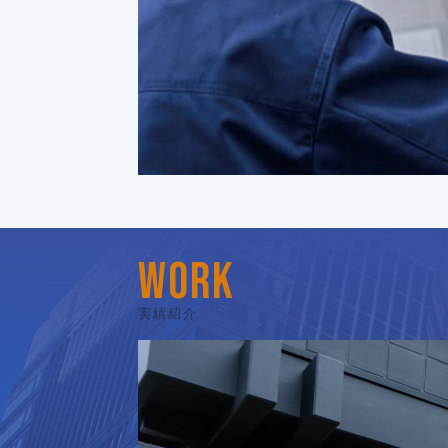
WORK
実績紹介