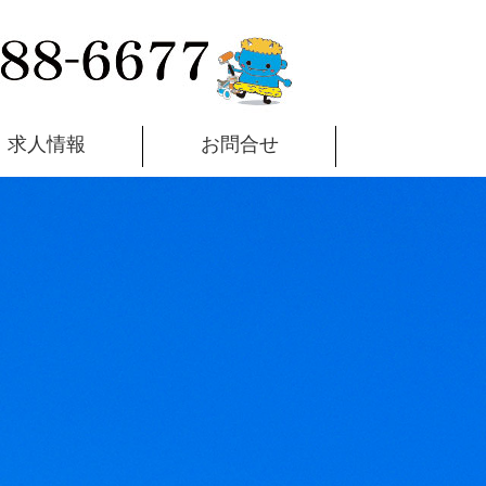
求人情報
お問合せ