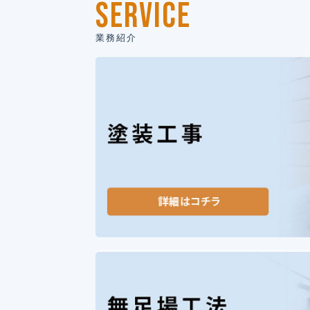
SERVICE
業務紹介