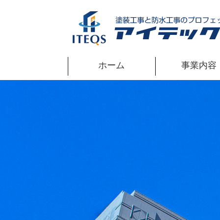
ホーム
事業内容