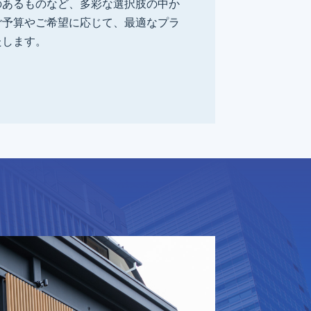
のあるものなど、多彩な選択肢の中か
ご予算やご希望に応じて、最適なプラ
たします。