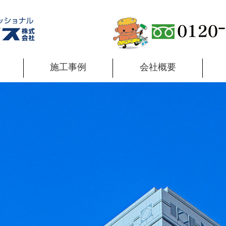
施工事例
会社概要