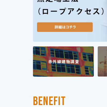
BENEFIT