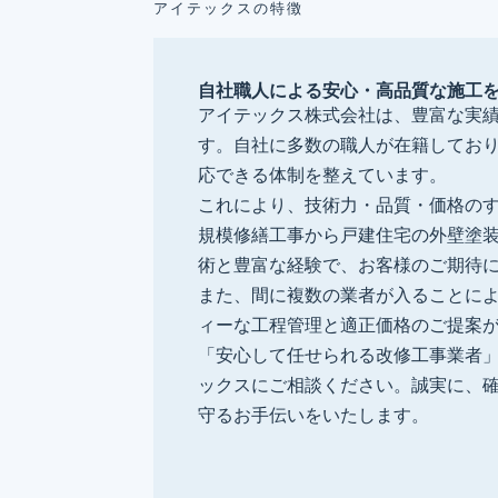
アイテックスの特徴
自社職人による安心・高品質な施工
アイテックス株式会社は、豊富な実
す。自社に多数の職人が在籍してお
応できる体制を整えています。
これにより、技術力・品質・価格の
規模修繕工事から戸建住宅の外壁塗
術と豊富な経験で、お客様のご期待
また、間に複数の業者が入ることに
ィーな工程管理と適正価格のご提案
「安心して任せられる改修工事業者
ックスにご相談ください。誠実に、
守るお手伝いをいたします。