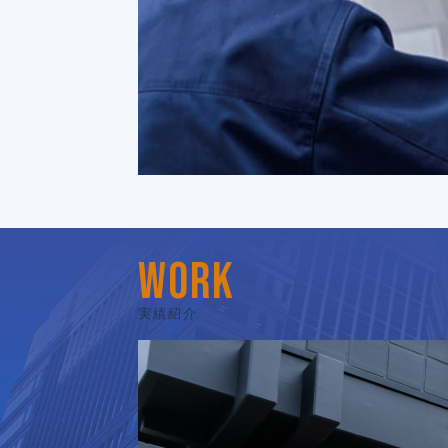
WORK
実績紹介