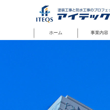
ホーム
事業内容