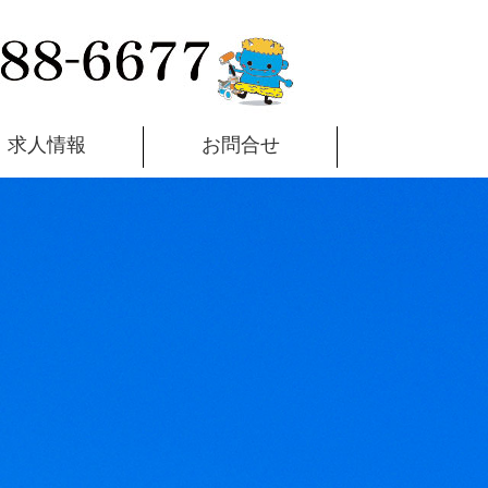
求人情報
お問合せ