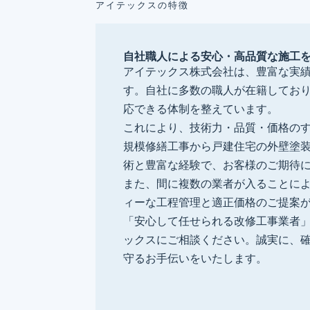
アイテックスの特徴
自社職人による安心・高品質な施工
アイテックス株式会社は、豊富な実
す。自社に多数の職人が在籍してお
応できる体制を整えています。
これにより、技術力・品質・価格の
規模修繕工事から戸建住宅の外壁塗
術と豊富な経験で、お客様のご期待
また、間に複数の業者が入ることに
ィーな工程管理と適正価格のご提案
「安心して任せられる改修工事業者
ックスにご相談ください。誠実に、
守るお手伝いをいたします。