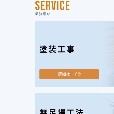
SERVICE
業務紹介