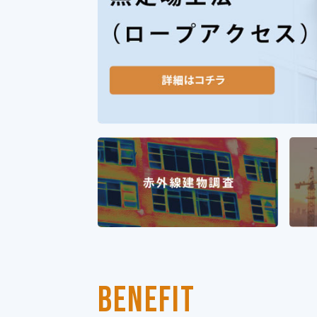
BENEFIT