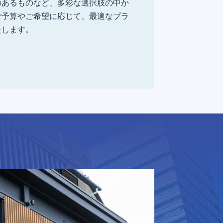
のあるものなど、多彩な選択肢の中か
ご予算やご希望に応じて、最適なプラ
たします。