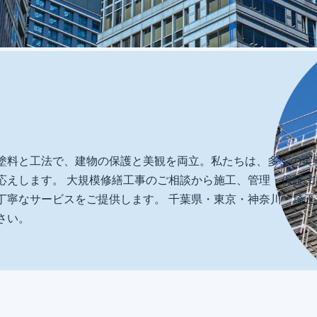
塗料と工法で、建物の保護と美観を両立。私たちは、多くの実
応えします。 大規模修繕工事のご相談から施工、管理・保証
丁寧なサービスをご提供します。 千葉県・東京・神奈川・埼
さい。