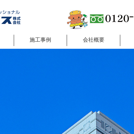
施工事例
会社概要