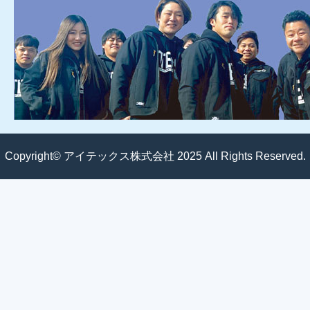
Copyright© アイテックス株式会社 2025 All Rights Reserved.