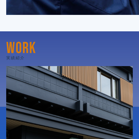
WORK
実績紹介