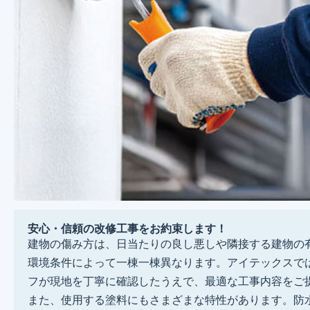
安心・信頼の改修工事をお約束します！
建物の傷み方は、日当たりの良し悪しや隣接する建物の
環境条件によって一棟一棟異なります。アイテックスで
フが現地を丁寧に確認したうえで、最適な工事内容をご
また、使用する塗料にもさまざまな特性があります。防