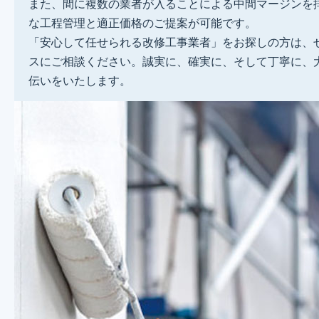
また、間に複数の業者が入ることによる中間マージンを
な工程管理と適正価格のご提案が可能です。
「安心して任せられる改修工事業者」をお探しの方は、
スにご相談ください。誠実に、確実に、そして丁寧に、
伝いをいたします。