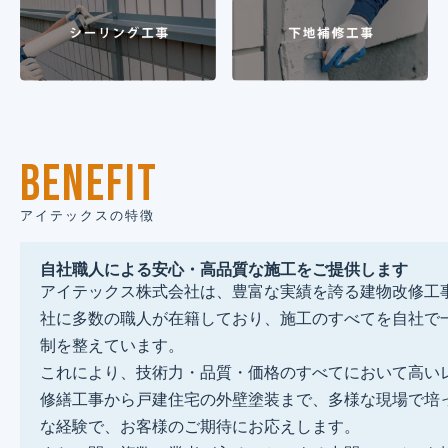
BENEFIT
アイテックスの特徴
自社職人による安心・高品質な施工をご提供します
アイテックス株式会社は、豊富な実績を誇る建物改修工
社に多数の職人が在籍しており、施工のすべてを自社で
制を整えています。
これにより、技術力・品質・価格のすべてにおいて高い
修繕工事から戸建住宅の外壁塗装まで、多様な現場で培
な経験で、お客様のご期待にお応えします。