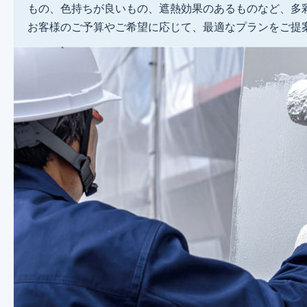
もの、色持ちが良いもの、遮熱効果のあるものなど、多
お客様のご予算やご希望に応じて、最適なプランをご提