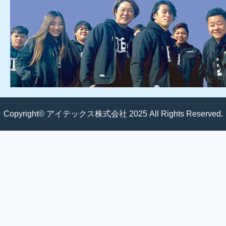
Copyright© アイテックス株式会社 2025 All Rights Reserved.