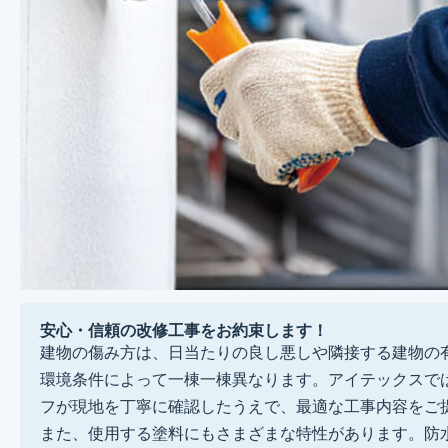
安心・信頼の改修工事をお約束します！
建物の傷み方は、日当たりの良し悪しや隣接する建物の
環境条件によって一棟一棟異なります。アイテックスで
フが現地を丁寧に確認したうえで、最適な工事内容をご
また、使用する塗料にもさまざまな特性があります。防