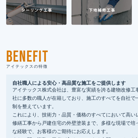
BENEFIT
アイテックスの特徴
自社職人による安心・高品質な施工をご提供します
アイテックス株式会社は、豊富な実績を誇る建物改修工
社に多数の職人が在籍しており、施工のすべてを自社で
制を整えています。
これにより、技術力・品質・価格のすべてにおいて高い
修繕工事から戸建住宅の外壁塗装まで、多様な現場で培
な経験で、お客様のご期待にお応えします。