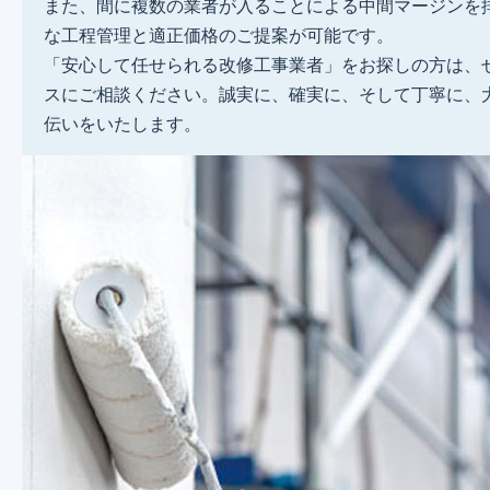
また、間に複数の業者が入ることによる中間マージンを
な工程管理と適正価格のご提案が可能です。
「安心して任せられる改修工事業者」をお探しの方は、
スにご相談ください。誠実に、確実に、そして丁寧に、
伝いをいたします。