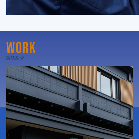
WORK
実績紹介