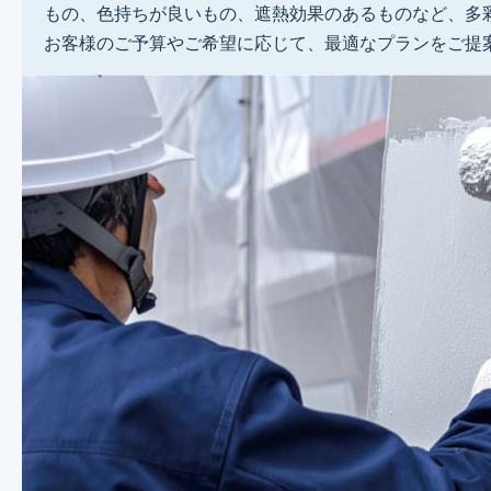
もの、色持ちが良いもの、遮熱効果のあるものなど、多
お客様のご予算やご希望に応じて、最適なプランをご提