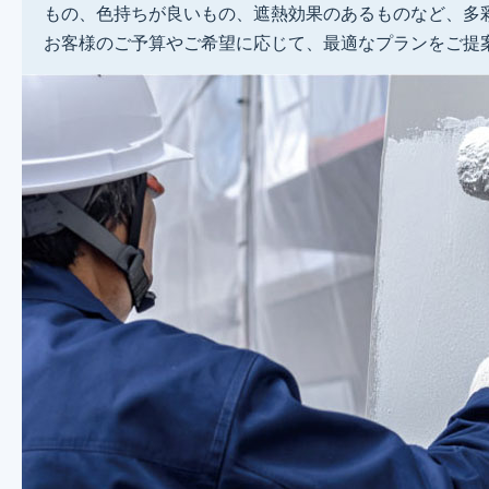
もの、色持ちが良いもの、遮熱効果のあるものなど、多
お客様のご予算やご希望に応じて、最適なプランをご提