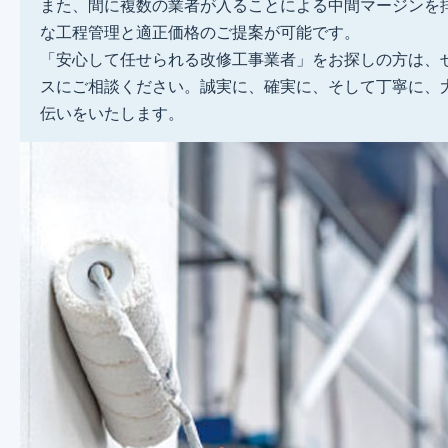
また、間に複数の業者が入ることによる中間マージンを
な工程管理と適正価格のご提案が可能です。
「安心して任せられる改修工事業者」をお探しの方は、
スにご相談ください。誠実に、確実に、そして丁寧に、
伝いをいたします。