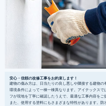
安心・信頼の改修工事をお約束します！
建物の傷み方は、日当たりの良し悪しや隣接する建物の
環境条件によって一棟一棟異なります。アイテックスで
フが現地を丁寧に確認したうえで、最適な工事内容をご
また、使用する塗料にもさまざまな特性があります。防