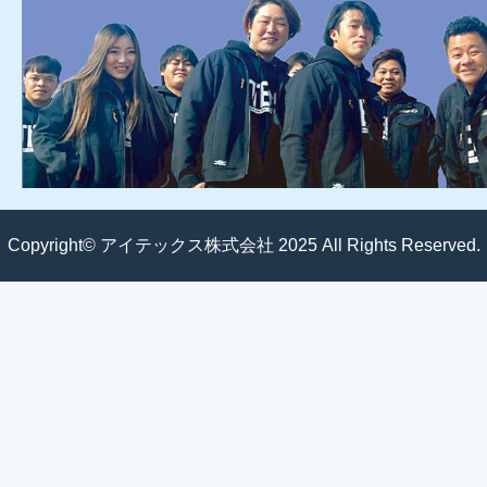
Copyright© アイテックス株式会社 2025 All Rights Reserved.