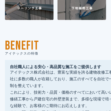
BENEFIT
アイテックスの特徴
自社職人による安心・高品質な施工をご提供します
アイテックス株式会社は、豊富な実績を誇る建物改修工
社に多数の職人が在籍しており、施工のすべてを自社で
制を整えています。
これにより、技術力・品質・価格のすべてにおいて高い
修繕工事から戸建住宅の外壁塗装まで、多様な現場で培
な経験で、お客様のご期待にお応えします。