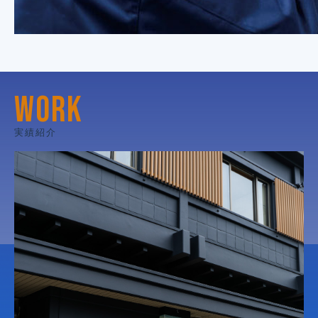
WORK
実績紹介