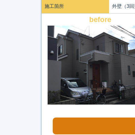
施工箇所
外壁（3回
before