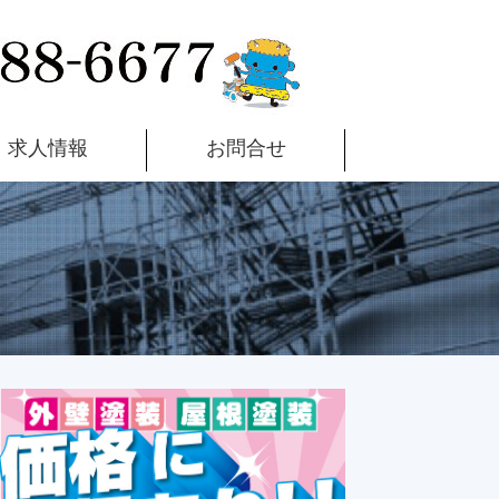
求人情報
お問合せ