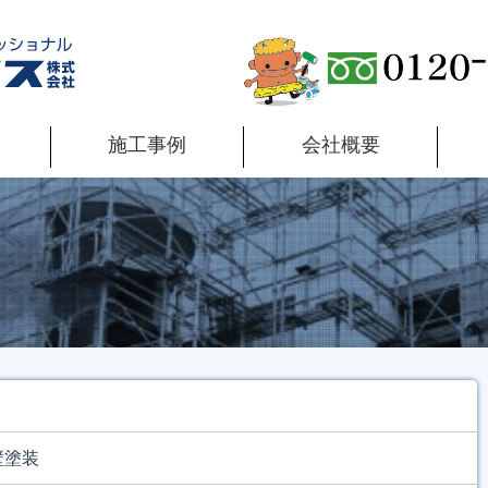
施工事例
会社概要
壁塗装