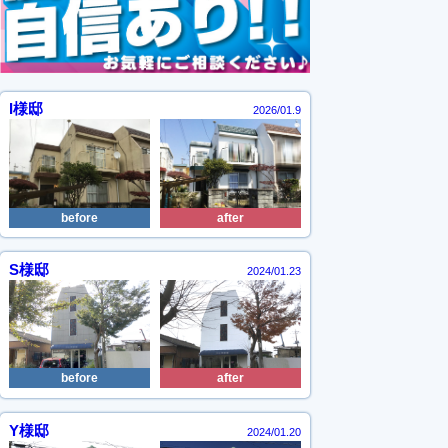
I様邸
2026/01.9
S様邸
2024/01.23
Y様邸
2024/01.20