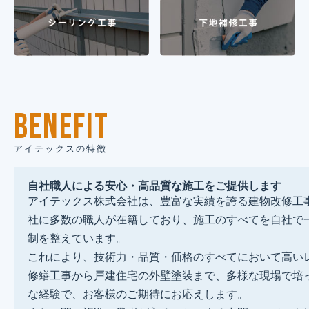
BENEFIT
アイテックスの特徴
自社職人による安心・高品質な施工をご提供します
アイテックス株式会社は、豊富な実績を誇る建物改修工
社に多数の職人が在籍しており、施工のすべてを自社で
制を整えています。
これにより、技術力・品質・価格のすべてにおいて高い
修繕工事から戸建住宅の外壁塗装まで、多様な現場で培
な経験で、お客様のご期待にお応えします。