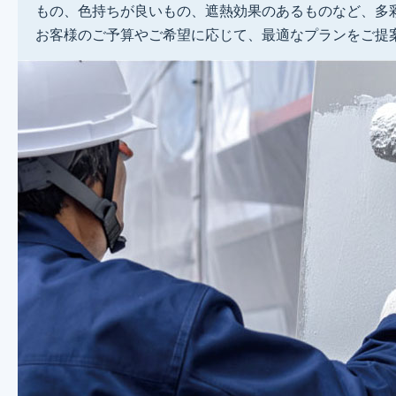
もの、色持ちが良いもの、遮熱効果のあるものなど、多
お客様のご予算やご希望に応じて、最適なプランをご提