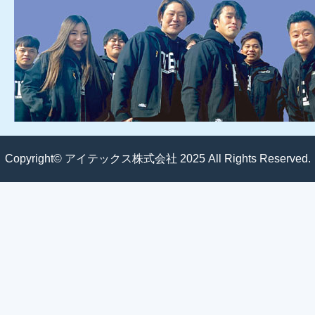
Copyright© アイテックス株式会社 2025 All Rights Reserved.