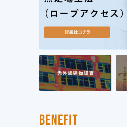
BENEFIT