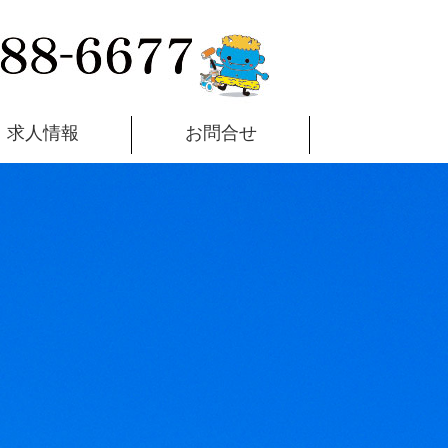
求人情報
お問合せ