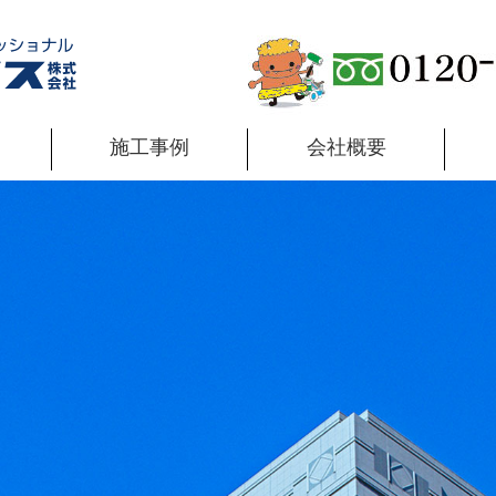
施工事例
会社概要