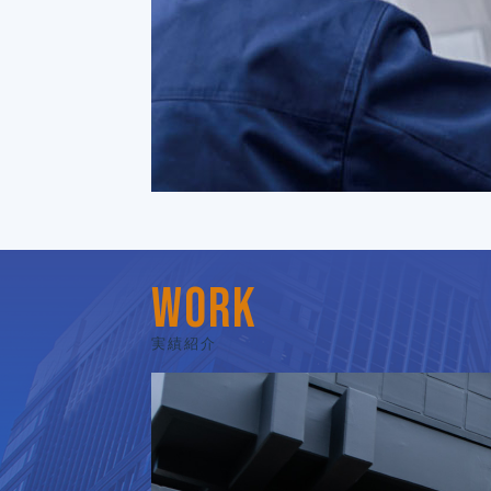
WORK
実績紹介