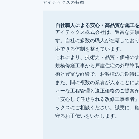
アイテックスの特徴
自社職人による安心・高品質な施工
アイテックス株式会社は、豊富な実
す。自社に多数の職人が在籍してお
応できる体制を整えています。
これにより、技術力・品質・価格の
規模修繕工事から戸建住宅の外壁塗
術と豊富な経験で、お客様のご期待
また、間に複数の業者が入ることに
ィーな工程管理と適正価格のご提案
「安心して任せられる改修工事業者
ックスにご相談ください。誠実に、
守るお手伝いをいたします。