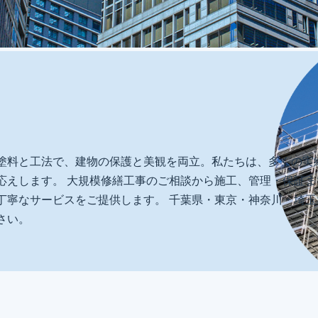
塗料と工法で、建物の保護と美観を両立。私たちは、多くの実
応えします。 大規模修繕工事のご相談から施工、管理・保証
丁寧なサービスをご提供します。 千葉県・東京・神奈川・埼
さい。