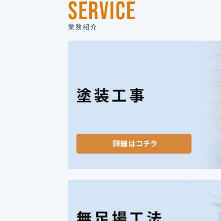
SERVICE
業務紹介