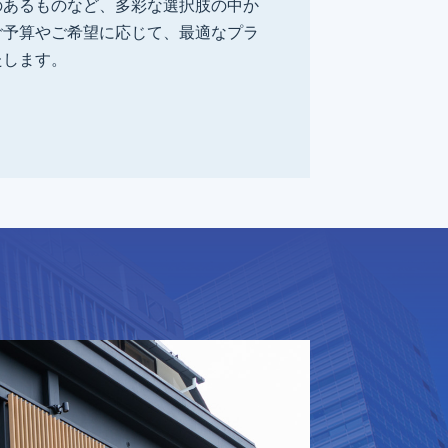
のあるものなど、多彩な選択肢の中か
ご予算やご希望に応じて、最適なプラ
たします。