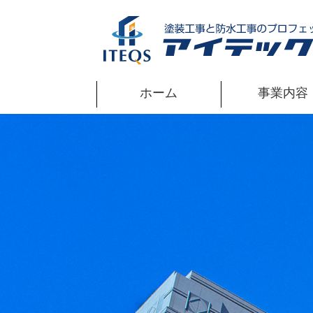
ホーム
事業内容